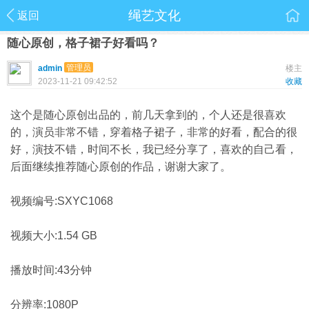
绳艺文化
返回
随心原创，格子裙子好看吗？
管理员
admin
楼主
2023-11-21 09:42:52
收藏
这个是随心原创出品的，前几天拿到的，个人还是很喜欢
的，演员非常不错，穿着格子裙子，非常的好看，配合的很
好，演技不错，时间不长，我已经分享了，喜欢的自己看，
后面继续推荐随心原创的作品，谢谢大家了。
视频编号:SXYC1068
视频大小:1.54 GB
播放时间:43分钟
分辨率:1080P