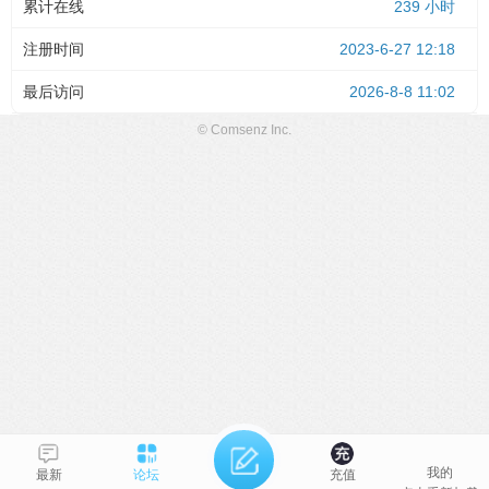
累计在线
239 小时
注册时间
2023-6-27 12:18
最后访问
2026-8-8 11:02
© Comsenz Inc.
我的
最新
论坛
充值