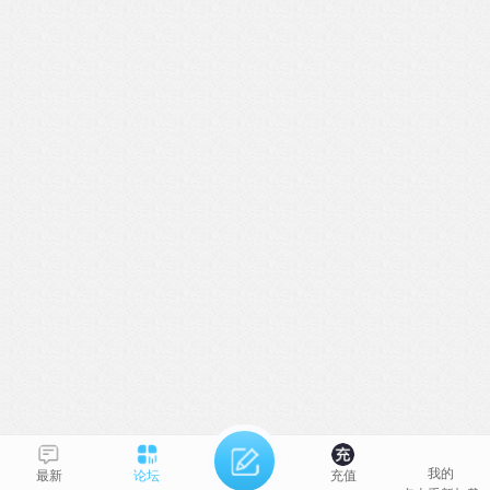
我的
最新
论坛
充值