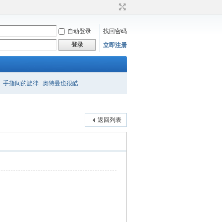
自动登录
找回密码
登录
立即注册
手指间的旋律
奥特曼也很酷
返回列表