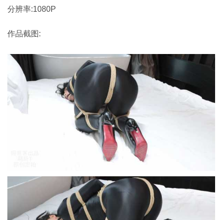
分辨率:1080P
作品截图: