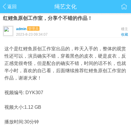
绳艺文化
返回
红鲤鱼原创工作室，分享个不错的作品！
管理员
admin
楼主
2023-8-23 09:34:07
收藏
这个是红鲤鱼原创工作室出品的，昨天入手的，整体的观赏
性还可以，演员确实不错，穿着黑色的皮衣，硬是皮衣，反
正感觉很奇怪，但是配合的确实不错，时间的话不长，也就
半小时，喜欢的自己看，后面继续推荐红鲤鱼原创工作室的
作品，谢谢大家！
视频编号: DYK307
视频大小:1.12 GB
播放时间:30分钟