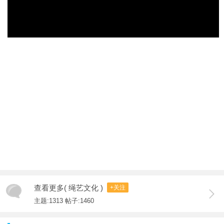
查看更多( 绳艺文化 )
+关注
主题:1313 帖子:1460