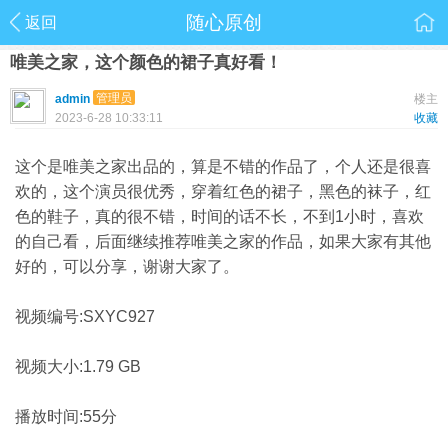
随心原创
返回
唯美之家，这个颜色的裙子真好看！
管理员
admin
楼主
2023-6-28 10:33:11
收藏
这个是唯美之家出品的，算是不错的作品了，个人还是很喜
欢的，这个演员很优秀，穿着红色的裙子，黑色的袜子，红
色的鞋子，真的很不错，时间的话不长，不到1小时，喜欢
的自己看，后面继续推荐唯美之家的作品，如果大家有其他
好的，可以分享，谢谢大家了。
视频编号:SXYC927
视频大小:1.79 GB
播放时间:55分