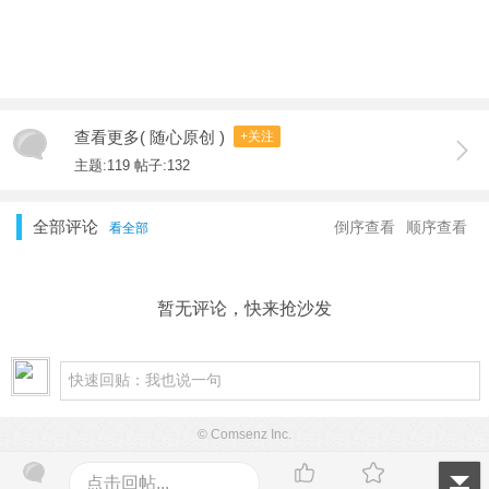
查看更多( 随心原创 )
+关注
主题:119 帖子:132
全部评论
倒序查看
顺序查看
看全部
暂无评论，快来抢沙发
© Comsenz Inc.
点击回帖...