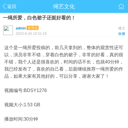
绳艺文化
返回
一绳所爱，白色裙子还挺好看的！
管理员
admin
楼主
2023-8-20 10:31:19
收藏
这个是一绳所爱投稿的，前几天拿到的，整体的观赏性还可
以，演员非常不错，穿着白色的裙子，非常的好看，真的很
不错，我个人还是很喜欢的，时间的话不长，也就40分钟，
我已经发布了，喜欢的自己看，后面继续推荐一绳所爱的作
品，如果大家有其他好的，可以分享，谢谢大家了！
视频编号:BDSY1276
视频大小:1.53 GB
播放时间:30分钟