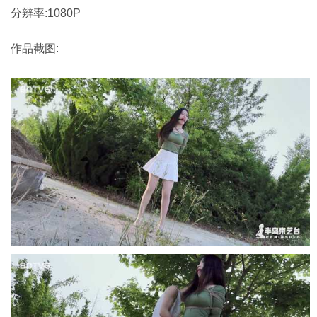
分辨率:1080P
作品截图: