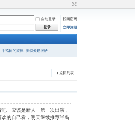
自动登录
找回密码
登录
立即注册
手指间的旋律
奥特曼也很酷
返回列表
行吧，应该是新人，第一次出演，
喜欢的自己看，明天继续推荐半岛