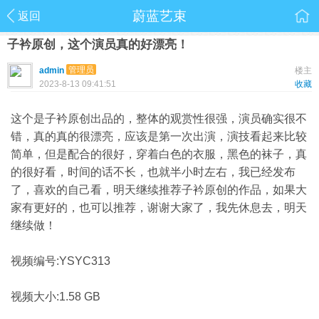
蔚蓝艺束
返回
子衿原创，这个演员真的好漂亮！
管理员
admin
楼主
2023-8-13 09:41:51
收藏
这个是子衿原创出品的，整体的观赏性很强，演员确实很不
错，真的真的很漂亮，应该是第一次出演，演技看起来比较
简单，但是配合的很好，穿着白色的衣服，黑色的袜子，真
的很好看，时间的话不长，也就半小时左右，我已经发布
了，喜欢的自己看，明天继续推荐子衿原创的作品，如果大
家有更好的，也可以推荐，谢谢大家了，我先休息去，明天
继续做！
视频编号:YSYC313
视频大小:1.58 GB