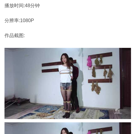
播放时间:48分钟
分辨率:1080P
作品截图: