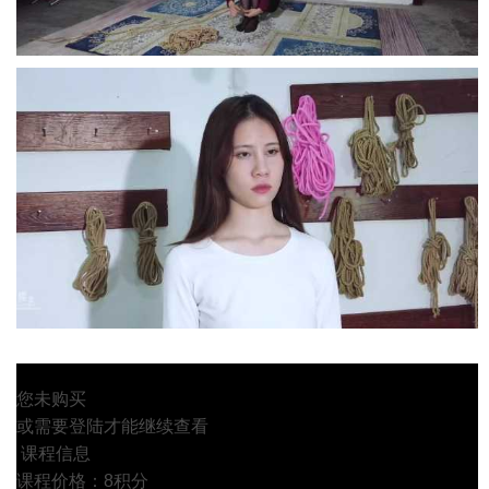
您未购买
或需要登陆才能继续查看
课程信息
课程价格：8积分