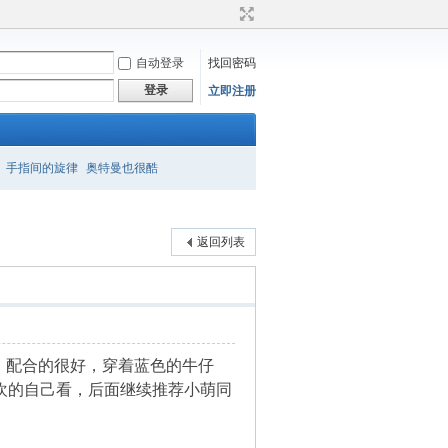
自动登录
找回密码
登录
立即注册
手指间的旋律
奥特曼也很酷
返回列表
，配合的很好，穿着蓝色的牛仔
欢的自己看，后面继续推荐小萌同