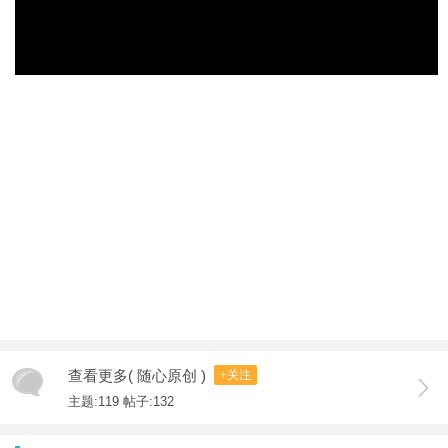
查看更多( 随心原创 )
+关注
主题:119 帖子:132