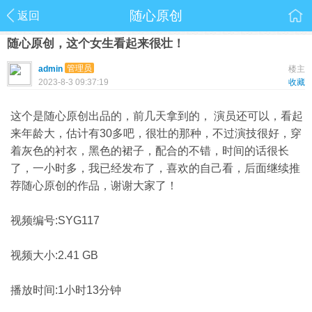
随心原创
返回
随心原创，这个女生看起来很壮！
管理员
admin
楼主
2023-8-3 09:37:19
收藏
这个是随心原创出品的，前几天拿到的， 演员还可以，看起
来年龄大，估计有30多吧，很壮的那种，不过演技很好，穿
着灰色的衬衣，黑色的裙子，配合的不错，时间的话很长
了，一小时多，我已经发布了，喜欢的自己看，后面继续推
荐随心原创的作品，谢谢大家了！
视频编号:SYG117
视频大小:2.41 GB
播放时间:1小时13分钟