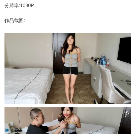
分辨率:1080P
作品截图: