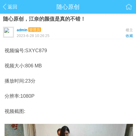
随心原创
返回
随心原创，江奈的颜值是真的不错！
管理员
admin
楼主
2023-6-28 10:26:25
收藏
视频编号:SXYC879
视频大小:806 MB
播放时间:23分
分辨率:1080P
视频截图: