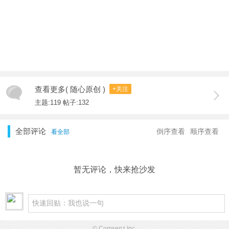
查看更多( 随心原创 )
+关注
主题:119 帖子:132
全部评论
倒序查看
顺序查看
看全部
暂无评论，快来抢沙发
© Comsenz Inc.