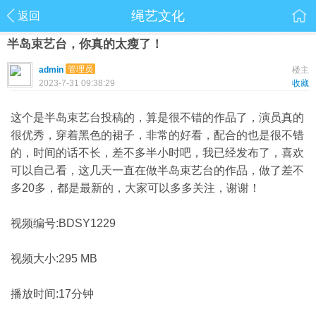
绳艺文化
返回
半岛束艺台，你真的太瘦了！
管理员
admin
楼主
2023-7-31 09:38:29
收藏
这个是半岛束艺台投稿的，算是很不错的作品了，演员真的
很优秀，穿着黑色的裙子，非常的好看，配合的也是很不错
的，时间的话不长，差不多半小时吧，我已经发布了，喜欢
可以自己看，这几天一直在做半岛束艺台的作品，做了差不
多20多，都是最新的，大家可以多多关注，谢谢！
视频编号:BDSY1229
视频大小:295 MB
播放时间:17分钟