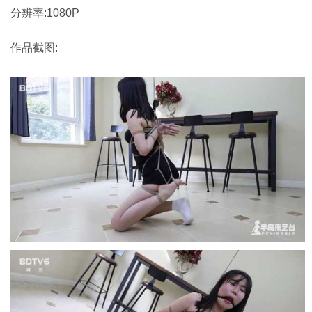
分辨率:1080P
作品截图: