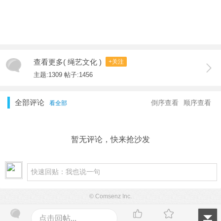
查看更多( 绳艺文化 )
+关注
主题:1309 帖子:1456
全部评论
倒序查看
顺序查看
看全部
暂无评论，快来抢沙发
© Comsenz Inc.
点击回帖...