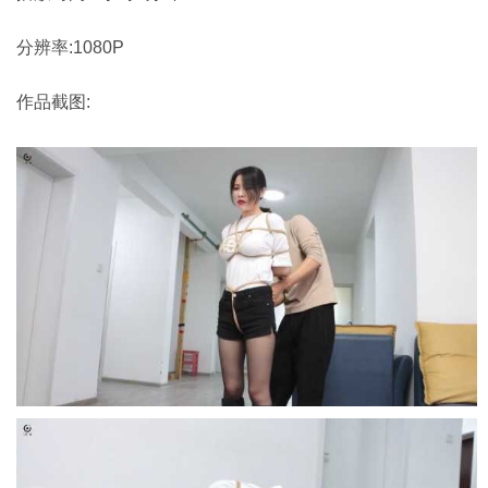
分辨率:1080P
作品截图: