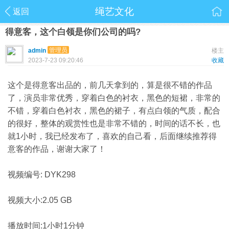
绳艺文化
返回
得意客，这个白领是你们公司的吗?
管理员
admin
楼主
2023-7-23 09:20:46
收藏
这个是得意客出品的，前几天拿到的，算是很不错的作品
了，演员非常优秀，穿着白色的衬衣，黑色的短裙，非常的
不错，穿着白色衬衣，黑色的裙子，有点白领的气质，配合
的很好，整体的观赏性也是非常不错的，时间的话不长，也
就1小时，我已经发布了，喜欢的自己看，后面继续推荐得
意客的作品，谢谢大家了！
视频编号: DYK298
视频大小:2.05 GB
播放时间:1小时1分钟