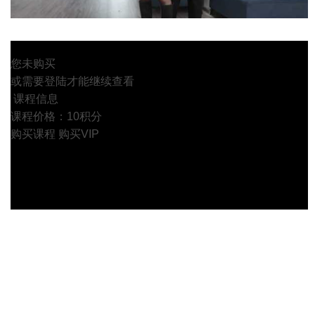
您未购买
或需要登陆才能继续查看
课程信息
课程价格：10积分
购买课程
购买VIP