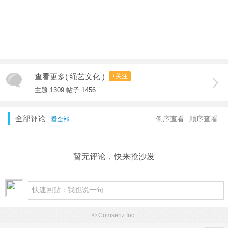
查看更多( 绳艺文化 )
+关注
主题:1309 帖子:1456
全部评论
倒序查看
顺序查看
看全部
暂无评论，快来抢沙发
© Comsenz Inc.