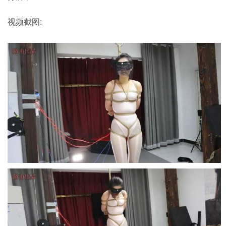
视频截图: