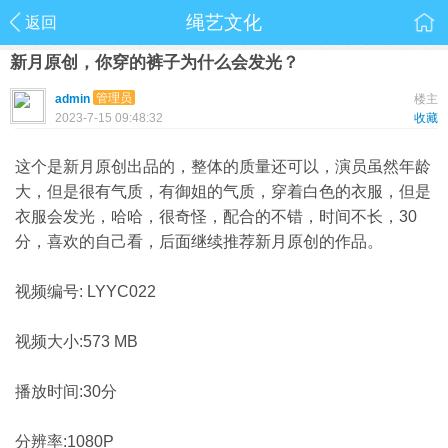
绳艺文化
返回
新月原创，你穿的裤子为什么会发光？
管理员
admin
楼主
2023-7-15 09:48:32
收藏
这个是新月原创出品的，整体的质量还可以，演员虽然年龄
大，但是很有气质，有御姐的气质，穿着白色的衣服，但是
衣服会发光，哈哈，很奇怪，配合的不错，时间不长，30
分，喜欢的自己看，后面继续推荐新月原创的作品。
视频编号: LYYC022
视频大小:573 MB
播放时间:30分
分辨率:1080P