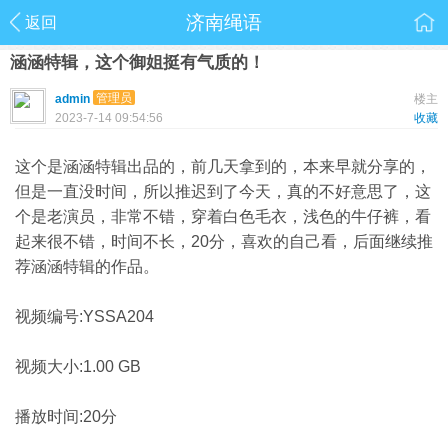
济南绳语
返回
涵涵特辑，这个御姐挺有气质的！
管理员
admin
楼主
2023-7-14 09:54:56
收藏
这个是涵涵特辑出品的，前几天拿到的，本来早就分享的，
但是一直没时间，所以推迟到了今天，真的不好意思了，这
个是老演员，非常不错，穿着白色毛衣，浅色的牛仔裤，看
起来很不错，时间不长，20分，喜欢的自己看，后面继续推
荐涵涵特辑的作品。
视频编号:YSSA204
视频大小:1.00 GB
播放时间:20分