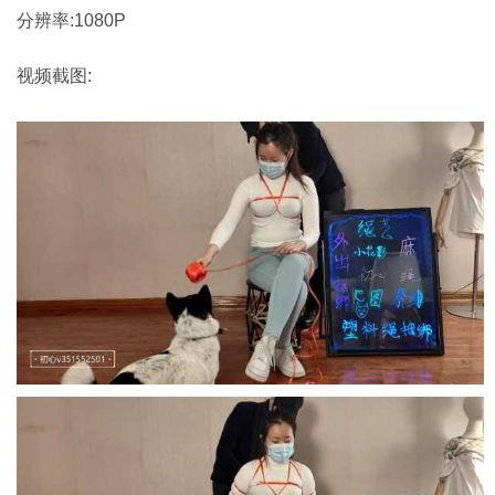
分辨率:1080P
视频截图: