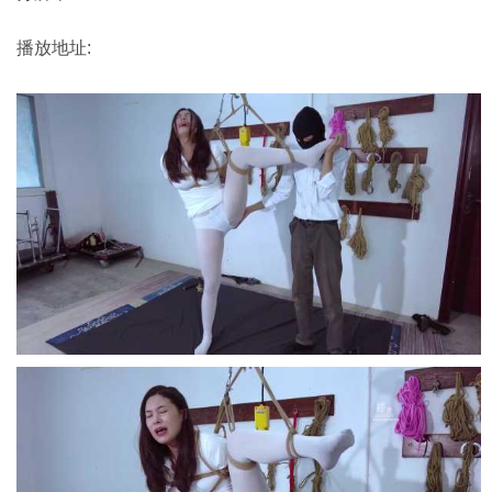
播放地址: