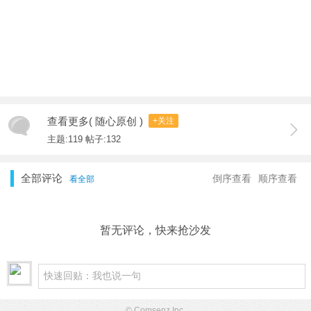
查看更多( 随心原创 )
+关注
主题:119 帖子:132
全部评论
倒序查看
顺序查看
看全部
暂无评论，快来抢沙发
© Comsenz Inc.