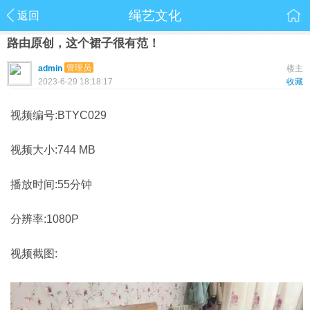
绳艺文化
返回
路由原创，这个裙子很有范！
管理员
admin
楼主
2023-6-29 18:18:17
收藏
视频编号:BTYC029
视频大小:744 MB
播放时间:55分钟
分辨率:1080P
视频截图: