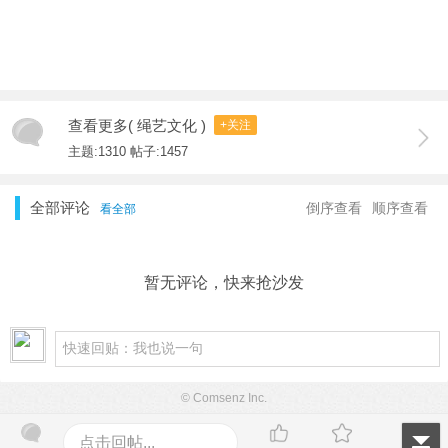
查看更多( 绳艺文化 )
+关注
主题:1310 帖子:1457
全部评论
倒序查看
顺序查看
看全部
暂无评论，快来抢沙发
© Comsenz Inc.
点击回帖...