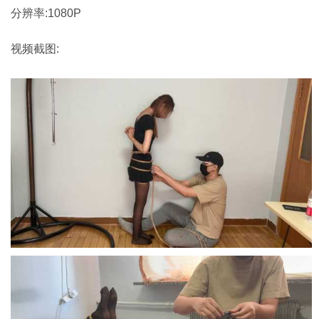
分辨率:1080P
视频截图: