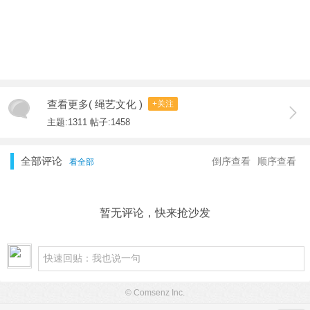
查看更多( 绳艺文化 )
+关注
主题:1311 帖子:1458
全部评论
倒序查看
顺序查看
看全部
暂无评论，快来抢沙发
© Comsenz Inc.