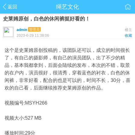
绳艺文化
返回
史莱姆原创，白色的休闲裤挺好看的！
管理员
admin
楼主
2023-6-29 11:38:06
收藏
这个是史莱姆原创投稿的，该团队还可以，成立的时间很长
了，有自己的摄影师，有自己的演员团队，出了不少的精
品，基本我都拿到，后面会陆续的发布，本次的不错，取景
的在户内，演员很好，很清秀，穿着蓝色的衬衣，白色的休
闲裤，非常好看，配合的也是可以的，时间不长，30分，喜
欢的自己看，后面继续推荐史莱姆原创的作品。
视频编号:MSYH266
视频大小:527 MB
播放时间:29分