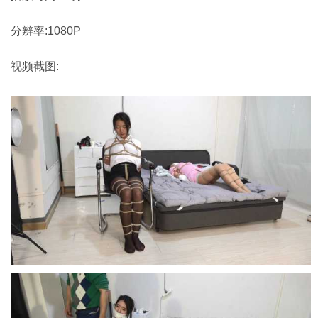
分辨率:1080P
视频截图: