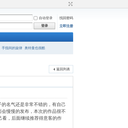
自动登录
找回密码
登录
立即注册
手指间的旋律
奥特曼也很酷
返回列表
子的名气还是非常不错的，有自己
面会慢慢的发布，本次的作品很不
己看，后面继续推荐得意客的作