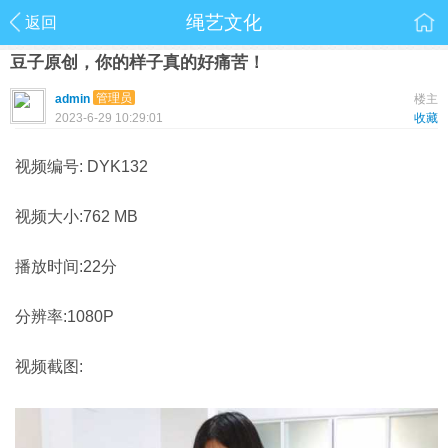
绳艺文化
返回
豆子原创，你的样子真的好痛苦！
管理员
admin
楼主
2023-6-29 10:29:01
收藏
视频编号: DYK132
视频大小:762 MB
播放时间:22分
分辨率:1080P
视频截图: