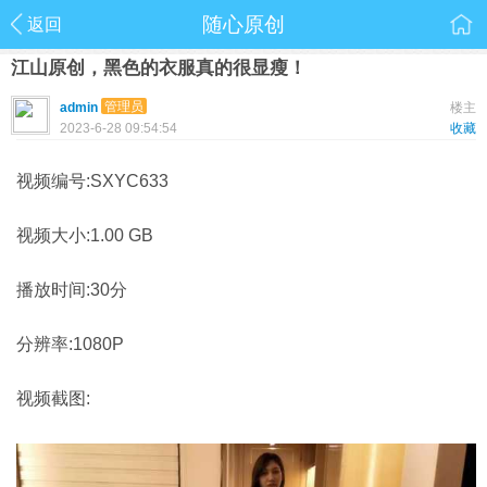
随心原创
返回
江山原创，黑色的衣服真的很显瘦！
管理员
admin
楼主
2023-6-28 09:54:54
收藏
视频编号:SXYC633
视频大小:1.00 GB
播放时间:30分
分辨率:1080P
视频截图: