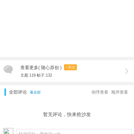
查看更多( 随心原创 )
+关注
主题:119 帖子:132
全部评论
倒序查看
顺序查看
看全部
暂无评论，快来抢沙发