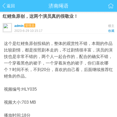
济南绳语
返回
红鲤鱼原创，这两个演员真的很敬业！
管理员
admin
楼主
2023-6-29 10:15:17
收藏
这个是红鲤鱼原创投稿的，整体的观赏性不错，本期的作品
比较剧情，都是按照剧本走的，不过剧情很丰富，演员的演
技也是非常不错的，两个人一起合作的，配合的确实不错，
一个穿着黑色的裙子，一个穿着灰色的裙子，你们喜欢哪
个？时间不长，不到20分，喜欢的自己看，后面继续推荐红
鲤鱼的作品。
视频编号:HLY035
视频大小:703 MB
播放时间:18分