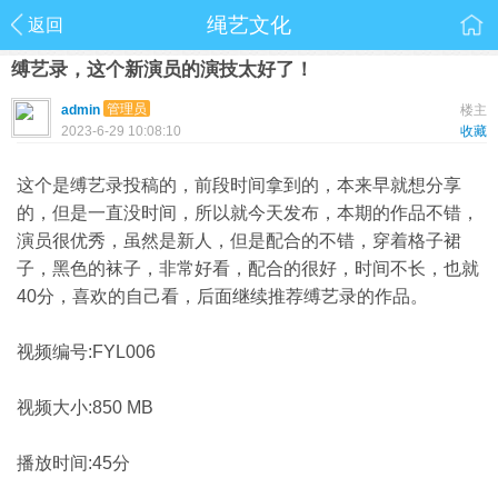
绳艺文化
返回
缚艺录，这个新演员的演技太好了！
管理员
admin
楼主
2023-6-29 10:08:10
收藏
这个是缚艺录投稿的，前段时间拿到的，本来早就想分享
的，但是一直没时间，所以就今天发布，本期的作品不错，
演员很优秀，虽然是新人，但是配合的不错，穿着格子裙
子，黑色的袜子，非常好看，配合的很好，时间不长，也就
40分，喜欢的自己看，后面继续推荐缚艺录的作品。
视频编号:FYL006
视频大小:850 MB
播放时间:45分