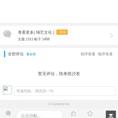
查看更多( 绳艺文化 )
+关注
主题:1311 帖子:1458
全部评论
倒序查看
顺序查看
看全部
暂无评论，快来抢沙发
© Comsenz Inc.
点击回帖...