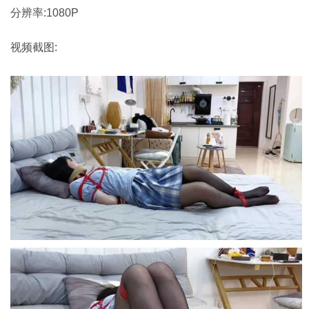
分辨率:1080P
视频截图: