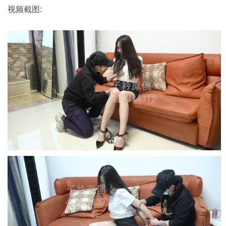
视频截图: