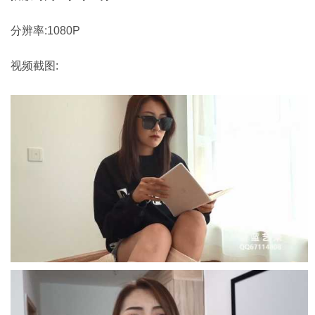
分辨率:1080P
视频截图: