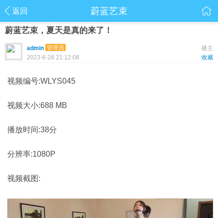
蔚蓝艺束
返回
蔚蓝艺束，夏天是真的来了！
管理员
admin
楼主
2023-6-28 21:12:08
收藏
视频编号:WLYS045
视频大小:688 MB
播放时间:38分
分辨率:1080P
视频截图: