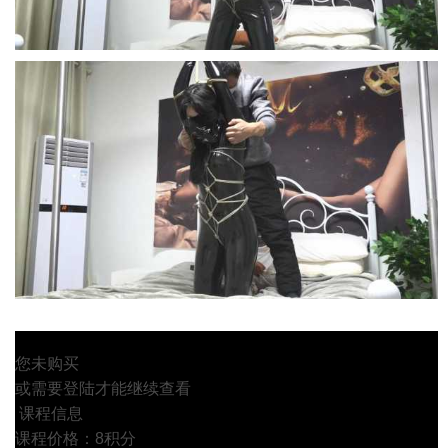
您未购买
或需要登陆才能继续查看
课程信息
课程价格：8积分