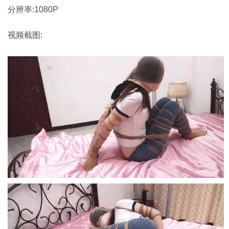
分辨率:1080P
视频截图: