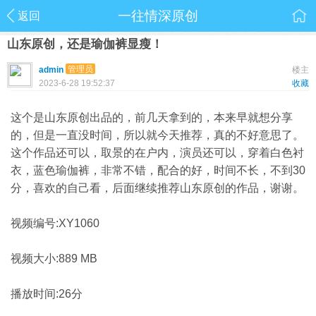
一往情深原创
返回
山东原创，还是瑜伽裤显瘦！
管理员
admin
楼主
2023-6-28 19:52:37
收藏
这个是山东原创出品的，前几天拿到的，本来早就想分享
的，但是一直没时间，所以就今天推荐，真的不好意思了。
这个作品还可以，取景的在户内，演员还可以，穿着白色衬
衣，蓝色瑜伽裤，非常不错，配合的好，时间不长，不到30
分，喜欢的自己看，后面继续推荐山东原创的作品，谢谢。
视频编号:XY1060
视频大小:889 MB
播放时间:26分