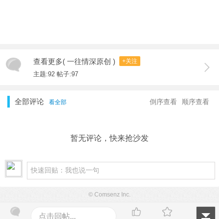
查看更多( 一往情深原创 )
+关注
主题:92 帖子:97
全部评论
倒序查看
顺序查看
看全部
暂无评论，快来抢沙发
© Comsenz Inc.
点击回帖...