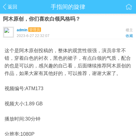
手指间的旋律
返回
阿木原创，你们喜欢白领风格吗？
管理员
admin
楼主
2023-6-27 22:32:07
收藏
这个是阿木原创投稿的，整体的观赏性很强，演员非常不
错，穿着白色的衬衣，黑色的裙子，有点白领的气质，配合
的也是可以的，感兴趣的自己看，后面继续推荐阿木原创的
作品，如果大家有其他好的，可以推荐，谢谢大家了。
视频编号:ATM173
视频大小:1.89 GB
播放时间:30分钟
分辨率:1080P