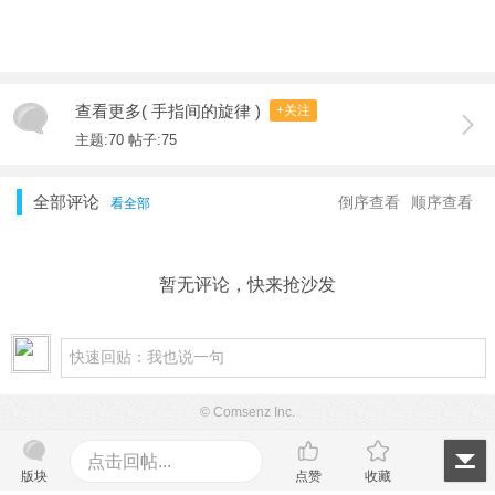
查看更多( 手指间的旋律 )
+关注
主题:70 帖子:75
全部评论
倒序查看
顺序查看
看全部
暂无评论，快来抢沙发
© Comsenz Inc.
点击回帖...
版块
点赞
收藏