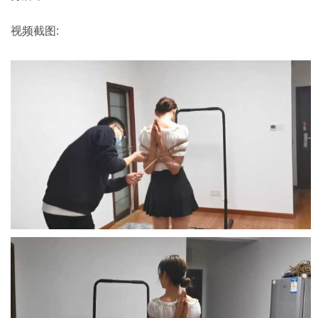
视频截图: