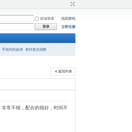
自动登录
找回密码
登录
立即注册
手指间的旋律
奥特曼也很酷
返回列表
，非常不错，配合的很好，时间不