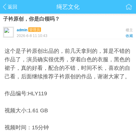
绳艺文化
返回
子衿原创，你是白领吗？
管理员
admin
楼主
2026-6-8 11:10:43
收藏
这个是子衿原创出品的，前几天拿到的，算是不错的
作品了，演员确实很优秀，穿着白色的衣服，黑色的
裙子，真的好看，配合的不错，时间不长，喜欢的自
己看，后面继续推荐子衿原创的作品，谢谢大家了。
作品编号:HLY119
视频大小:1.61 GB
视频时间：15分钟