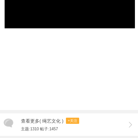
查看更多( 绳艺文化 )
+关注
主题:1310 帖子:1457