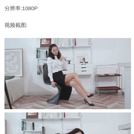
分辨率:1080P
视频截图: