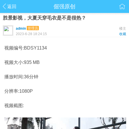
倔强原创
返回
胜景影视，大夏天穿毛衣是不是很热？
管理员
admin
楼主
2023-6-28 18:24:15
收藏
视频编号:BDSY1134
视频大小:935 MB
播放时间:36分钟
分辨率:1080P
视频截图: