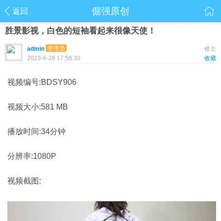
倔强原创
返回
胜景影视，白色的短袖看起来很像天使！
管理员
admin
楼主
2023-6-28 17:58:30
收藏
视频编号:BDSY906
视频大小:581 MB
播放时间:34分钟
分辨率:1080P
视频截图: