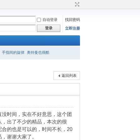
自动登录
找回密码
登录
立即注册
手指间的旋律
奥特曼也很酷
返回列表
直没时间，实在不好意思，这个团
队，出了不少的精品，本次的很
合的也是可以的，时间不长，20
品，谢谢大家了。