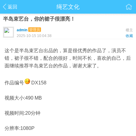
绳艺文化
返回
半岛束艺台，你的裙子很漂亮！
管理员
admin
楼主
2025-10-15 10:04:38
收藏
这个是半岛束艺台出品的，算是很优秀的作品了，演员不
错，裙子很不错，配合的很好，时间不长，喜欢的自己，后
面继续推荐半岛束艺台的作品，谢谢大家了。
作品编号
DX158
视频大小:490 MB
视频时间:20分钟
分辨率:1080P