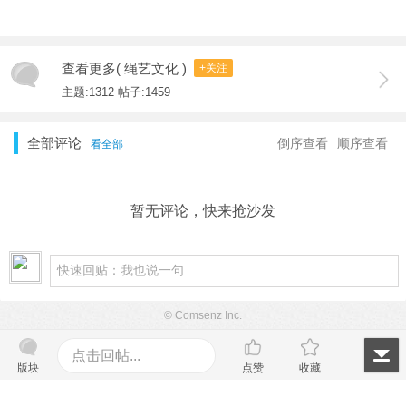
查看更多( 绳艺文化 )
+关注
主题:1312 帖子:1459
全部评论
倒序查看
顺序查看
看全部
暂无评论，快来抢沙发
© Comsenz Inc.
点击回帖...
版块
点赞
收藏