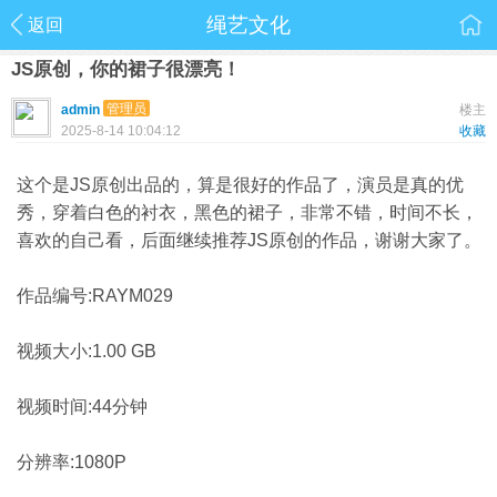
绳艺文化
返回
JS原创，你的裙子很漂亮！
管理员
admin
楼主
2025-8-14 10:04:12
收藏
这个是JS原创出品的，算是很好的作品了，演员是真的优
秀，穿着白色的衬衣，黑色的裙子，非常不错，时间不长，
喜欢的自己看，后面继续推荐JS原创的作品，谢谢大家了。
作品编号:RAYM029
视频大小:1.00 GB
视频时间:44分钟
分辨率:1080P