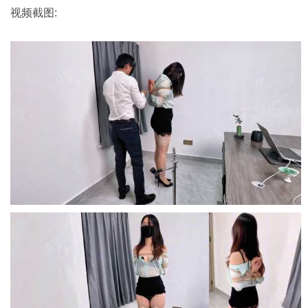
视频截图: