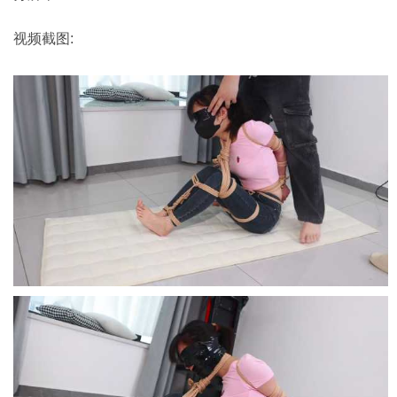
视频截图: