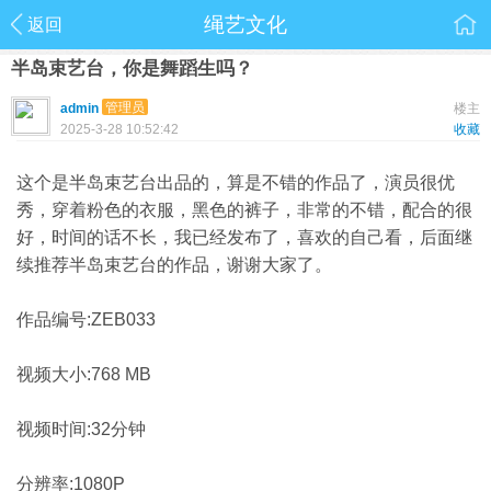
绳艺文化
返回
半岛束艺台，你是舞蹈生吗？
管理员
admin
楼主
2025-3-28 10:52:42
收藏
这个是半岛束艺台出品的，算是不错的作品了，演员很优
秀，穿着粉色的衣服，黑色的裤子，非常的不错，配合的很
好，时间的话不长，我已经发布了，喜欢的自己看，后面继
续推荐半岛束艺台的作品，谢谢大家了。
作品编号:ZEB033
视频大小:768 MB
视频时间:32分钟
分辨率:1080P