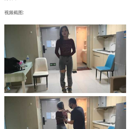
视频截图: