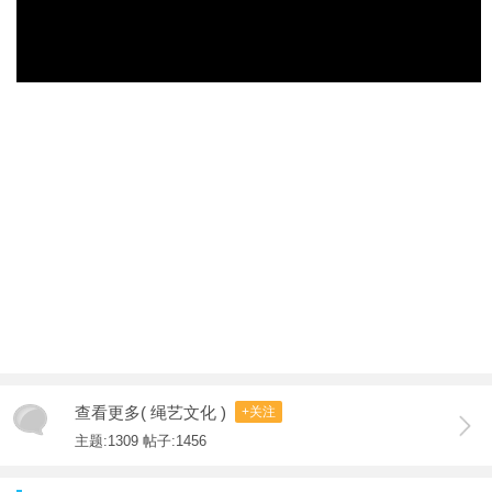
查看更多( 绳艺文化 )
+关注
主题:1309 帖子:1456