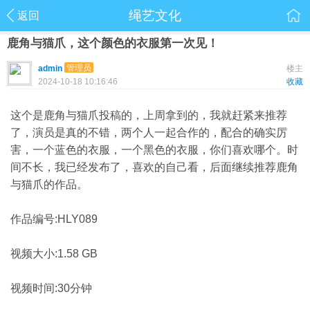
绳艺文化
返回
鹿角与猫爪，这个颜色的衣服第一次见！
管理员
admin
楼主
2024-10-18 10:16:46
收藏
这个是鹿角与猫爪投稿的，上周拿到的，我就赶紧来推荐
了，演员是真的不错，两个人一起合作的，配合的确实厉
害，一个蓝色的衣服，一个黑色的衣服，你们喜欢哪个。时
间不长，我已经发布了，喜欢的自己看，后面继续推荐鹿角
与猫爪的作品。
作品编号:HLY089
视频大小:1.58 GB
视频时间:30分钟