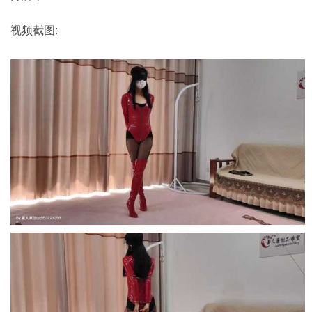
视频截图: