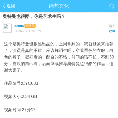
绳艺文化
返回
奥特曼也很酷，你是艺术生吗？
管理员
admin
楼主
2024-7-7 11:29:39
收藏
这个是奥特曼也很酷出品的，上周拿到的，我就赶紧来推荐
了，演员是真的不错，应该舞蹈生吧，穿着黑色的衣服，白
色的裤子，挺好看的，配合的不错，时间的话不长，不到30
分，喜欢的自己看，后面继续推荐奥特曼也很酷的作品，谢
谢大家了。
作品编号:CYC033
视频大小:2.34 GB
视频时间:27分钟