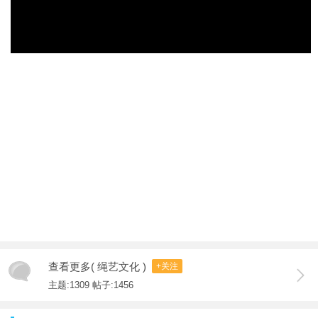
查看更多( 绳艺文化 )
+关注
主题:1309 帖子:1456