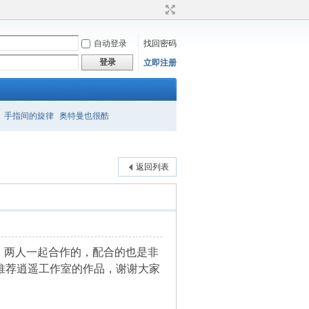
自动登录
找回密码
登录
立即注册
手指间的旋律
奥特曼也很酷
返回列表
，两人一起合作的，配合的也是非
推荐逍遥工作室的作品，谢谢大家