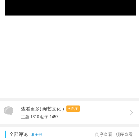
查看更多( 绳艺文化 )
+关注
主题:1310 帖子:1457
全部评论
倒序查看
顺序查看
看全部