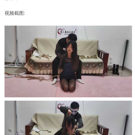
视频截图: