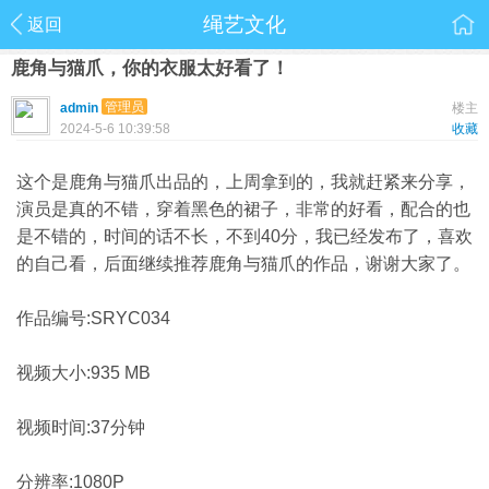
绳艺文化
返回
鹿角与猫爪，你的衣服太好看了！
管理员
admin
楼主
2024-5-6 10:39:58
收藏
这个是鹿角与猫爪出品的，上周拿到的，我就赶紧来分享，
演员是真的不错，穿着黑色的裙子，非常的好看，配合的也
是不错的，时间的话不长，不到40分，我已经发布了，喜欢
的自己看，后面继续推荐鹿角与猫爪的作品，谢谢大家了。
作品编号:SRYC034
视频大小:935 MB
视频时间:37分钟
分辨率:1080P