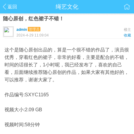
绳艺文化
返回
随心原创，红色裙子不错！
管理员
admin
楼主
2024-4-29 11:09:04
收藏
这个是随心原创出品的，算是一个很不错的作品了，演员很
优秀，穿着红色的裙子，非常的好看，主要是配合的不错，
时间的话很长了，1小时呢，我已经发布了，喜欢的自己
看，后面继续推荐随心原创的作品，如果大家有其他好的，
可以推荐，谢谢大家了。
作品编号:SXYC1165
视频大小:2.09 GB
视频时间:58分钟