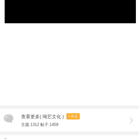
查看更多( 绳艺文化 )
+关注
主题:1312 帖子:1459