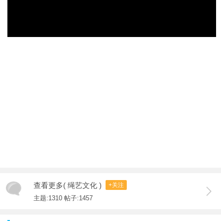
查看更多( 绳艺文化 )
+关注
主题:1310 帖子:1457