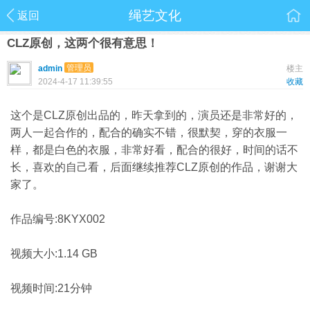
绳艺文化
返回
CLZ原创，这两个很有意思！
管理员
admin
楼主
2024-4-17 11:39:55
收藏
这个是CLZ原创出品的，昨天拿到的，演员还是非常好的，
两人一起合作的，配合的确实不错，很默契，穿的衣服一
样，都是白色的衣服，非常好看，配合的很好，时间的话不
长，喜欢的自己看，后面继续推荐CLZ原创的作品，谢谢大
家了。
作品编号:8KYX002
视频大小:1.14 GB
视频时间:21分钟