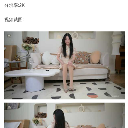
分辨率:2K
视频截图: