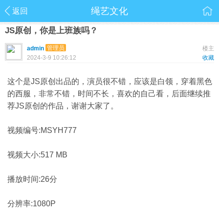
绳艺文化
返回
JS原创，你是上班族吗？
管理员
admin
楼主
2024-3-9 10:26:12
收藏
这个是JS原创出品的，演员很不错，应该是白领，穿着黑色
的西服，非常不错，时间不长，喜欢的自己看，后面继续推
荐JS原创的作品，谢谢大家了。
视频编号:MSYH777
视频大小:517 MB
播放时间:26分
分辨率:1080P