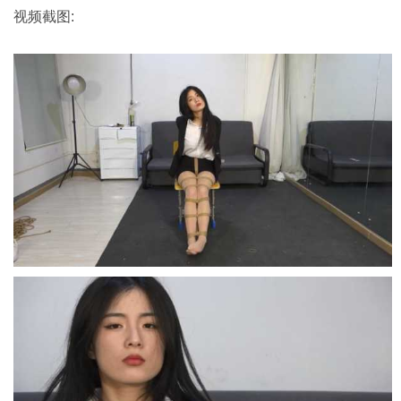
视频截图: