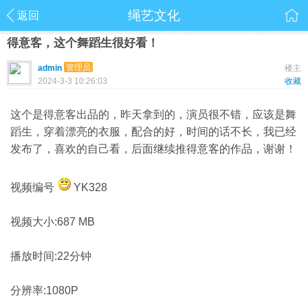
绳艺文化
返回
得意客，这个舞蹈生很好看！
管理员
admin
楼主
2024-3-3 10:26:03
收藏
这个是得意客出品的，昨天拿到的，演员很不错，应该是舞
蹈生，穿着漂亮的衣服，配合的好，时间的话不长，我已经
发布了，喜欢的自己看，后面继续推得意客的作品，谢谢！
视频编号
YK328
视频大小:687 MB
播放时间:22分钟
分辨率:1080P